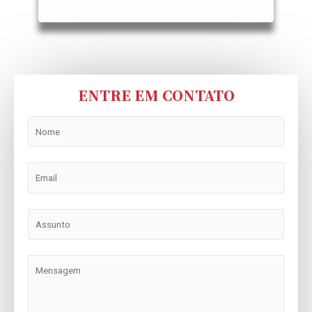
ENTRE EM CONTATO