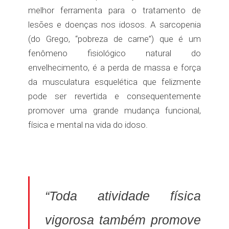
melhor ferramenta para o tratamento de
lesões e doenças nos idosos. A sarcopenia
(do Grego, “pobreza de carne”) que é um
fenômeno fisiológico natural do
envelhecimento, é a perda de massa e força
da musculatura esquelética que felizmente
pode ser revertida e consequentemente
promover uma grande mudança funcional,
física e mental na vida do idoso.
“Toda atividade física
vigorosa também promove