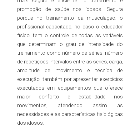
mais segura e eficiente no tratamento e
promoção de saúde nos idosos. Segura
porque no treinamento da musculação, o
profissional capacitado, no caso o educador
físico, tem o controle de todas as variáveis
que determinam o grau de intensidade do
treinamento como número de séries, número
de repetições intervalos entre as séries, carga,
amplitude de movimento e técnica de
execução, também por apresentar exercícios
executados em equipamentos que oferece
maior conforto e estabilidade nos
movimentos, atendendo assim as
necessidades e as características fisiológicas
dos idosos.