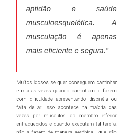
aptidão e saúde
musculoesquelética. A
musculação é apenas
mais eficiente e segura.”
Muitos idosos se quer conseguem caminhar
e muitas vezes quando caminham, o fazem
com dificuldade apresentando dispinéia ou
falta de ar. Isso acontece na maioria das
vezes por músculos do membro inferior
enfraquecidos e quando executam tal tarefa,
não a fazem de maneira aeróbica, que são