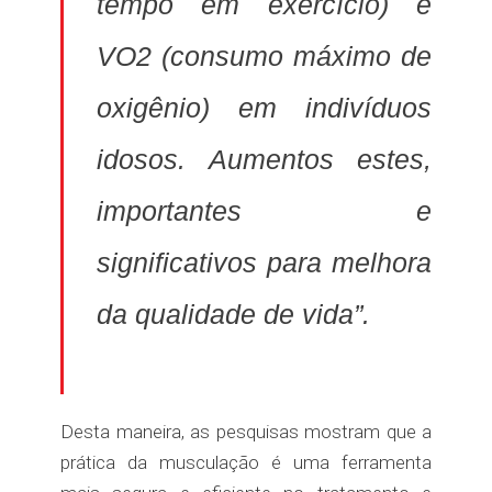
tempo em exercício) e
VO2 (consumo máximo de
oxigênio) em indivíduos
idosos. Aumentos estes,
importantes e
significativos para melhora
da qualidade de vida”.
Desta maneira, as pesquisas mostram que a
prática da musculação é uma ferramenta