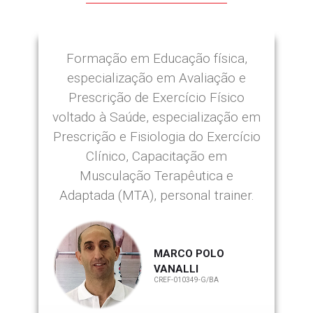
Formação em Educação física,
especialização em Avaliação e
Prescrição de Exercício Físico
voltado à Saúde, especialização em
Prescrição e Fisiologia do Exercício
Clínico, Capacitação em
Musculação Terapêutica e
Adaptada (MTA), personal trainer.
MARCO POLO
VANALLI
CREF-010349-G/BA