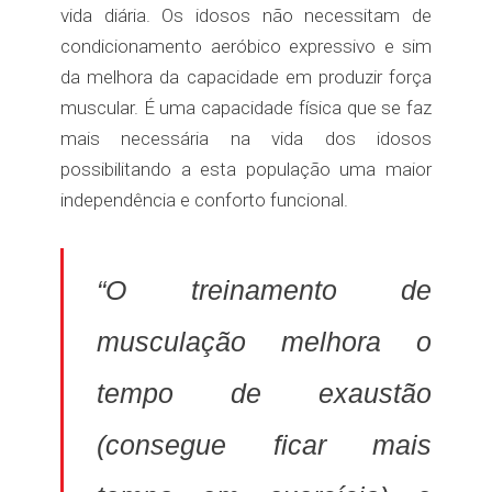
vida diária. Os idosos não necessitam de
condicionamento aeróbico expressivo e sim
da melhora da capacidade em produzir força
muscular. É uma capacidade física que se faz
mais necessária na vida dos idosos
possibilitando a esta população uma maior
independência e conforto funcional.
“O treinamento de
musculação melhora o
tempo de exaustão
(consegue ficar mais