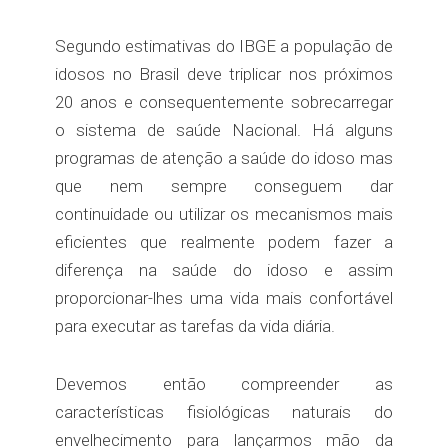
Segundo estimativas do IBGE a população de
idosos no Brasil deve triplicar nos próximos
20 anos e consequentemente sobrecarregar
o sistema de saúde Nacional. Há alguns
programas de atenção a saúde do idoso mas
que nem sempre conseguem dar
continuidade ou utilizar os mecanismos mais
eficientes que realmente podem fazer a
diferença na saúde do idoso e assim
proporcionar-lhes uma vida mais confortável
para executar as tarefas da vida diária.
Devemos então compreender as
características fisiológicas naturais do
envelhecimento para lançarmos mão da