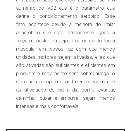
aumento do VO2 que é o parâmetro que
define o condicionamento aeróbico. Esse
fato acontece devido a melhora do limiar
anaeróbico que está intimamente ligado a
força muscular, ou seja, o aumento da força
muscular em idosos faz com que menos
unidades motoras sejam ativadas, e as que
são ativadas são suficientes e eficientes em
produzirem movimento sem sobrecarregar o
sistema cardiopulmonar fazendo assim que
as atividades do dia a dia como levantar,
caminhar, puxar e empurrar sejam menos
intensas e mais confortáveis.