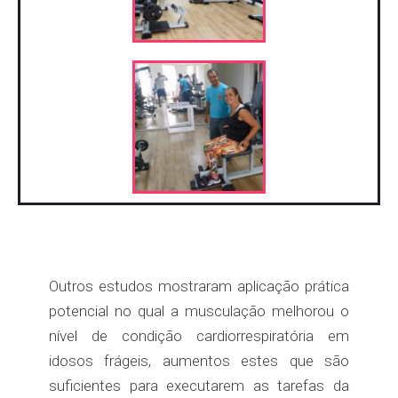
Outros estudos mostraram aplicação prática
potencial no qual a musculação melhorou o
nível de condição cardiorrespiratória em
idosos frágeis, aumentos estes que são
suficientes para executarem as tarefas da