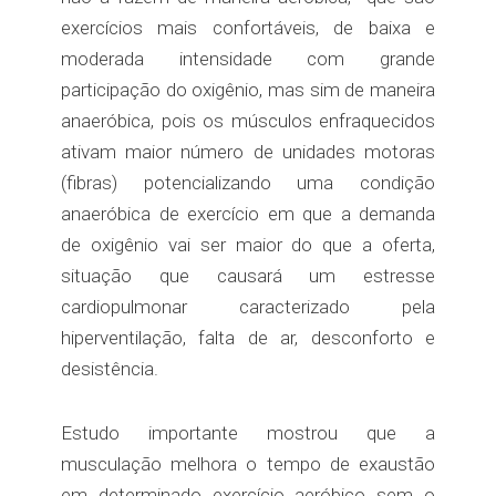
exercícios mais confortáveis, de baixa e
moderada intensidade com grande
participação do oxigênio, mas sim de maneira
anaeróbica, pois os músculos enfraquecidos
ativam maior número de unidades motoras
(fibras) potencializando uma condição
anaeróbica de exercício em que a demanda
de oxigênio vai ser maior do que a oferta,
situação que causará um estresse
cardiopulmonar caracterizado pela
hiperventilação, falta de ar, desconforto e
desistência.
Estudo importante mostrou que a
musculação melhora o tempo de exaustão
em determinado exercício aeróbico sem o