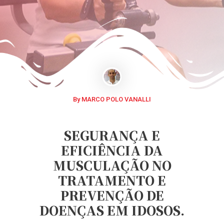
By MARCO POLO VANALLI
SEGURANÇA E
EFICIÊNCIA DA
MUSCULAÇÃO NO
TRATAMENTO E
PREVENÇÃO DE
DOENÇAS EM IDOSOS.