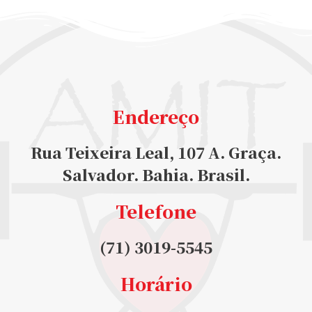
Endereço
Rua Teixeira Leal, 107 A. Graça.
Salvador. Bahia. Brasil.
Telefone
(71) 3019-5545
Horário