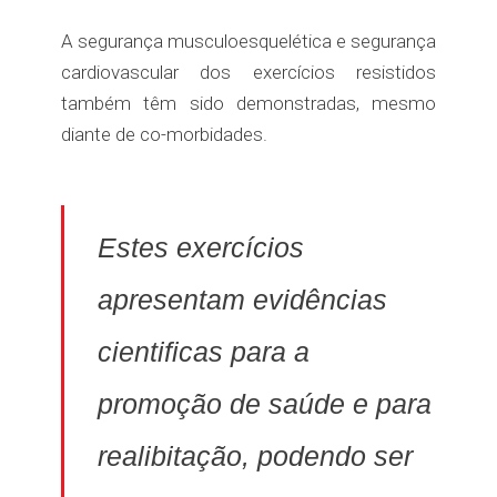
A segurança musculoesquelética e segurança
cardiovascular dos exercícios resistidos
também têm sido demonstradas, mesmo
diante de co-morbidades.
Estes exercícios
apresentam evidências
cientificas para a
promoção de saúde e para
realibitação, podendo ser