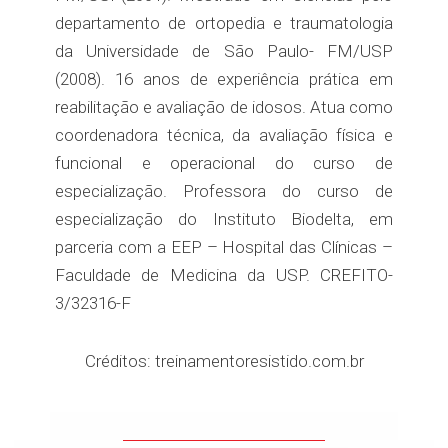
departamento de ortopedia e traumatologia
da Universidade de São Paulo- FM/USP
(2008). 16 anos de experiência prática em
reabilitação e avaliação de idosos. Atua como
coordenadora técnica, da avaliação física e
funcional e operacional do curso de
especialização. Professora do curso de
especialização do Instituto Biodelta, em
parceria com a EEP – Hospital das Clínicas –
Faculdade de Medicina da USP. CREFITO-
3/32316-F
Créditos: treinamentoresistido.com.br