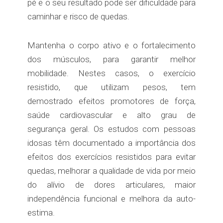
pé e o seu resultado pode ser dificuldade para
caminhar e risco de quedas.
Mantenha o corpo ativo e o fortalecimento
dos músculos, para garantir melhor
mobilidade. Nestes casos, o exercício
resistido, que utilizam pesos, tem
demostrado efeitos promotores de força,
saúde cardiovascular e alto grau de
segurança geral. Os estudos com pessoas
idosas têm documentado a importância dos
efeitos dos exercícios resistidos para evitar
quedas, melhorar a qualidade de vida por meio
do alívio de dores articulares, maior
independência funcional e melhora da auto-
estima.