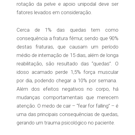
rotação da pelve e apoio unipodal deve ser
fatores levados em consideração.
Cerca de 1% das quedas tem como
consequência a fratura fêmur, sendo que 90%
destas fraturas, que causam um período
médio de internação de 15 dias, além de longa
reabilitação, são resultado das “quedas”. O
idoso acamado perde 1,5% força muscular
por dia, podendo chegar a 10% por semana.
Além dos efeitos negativos no corpo, há
mudanças comportamentais que merecem
atenção. O medo de cair – “fear for falling” – é
uma das principais consequências de quedas,
gerando um trauma psicológico no paciente.