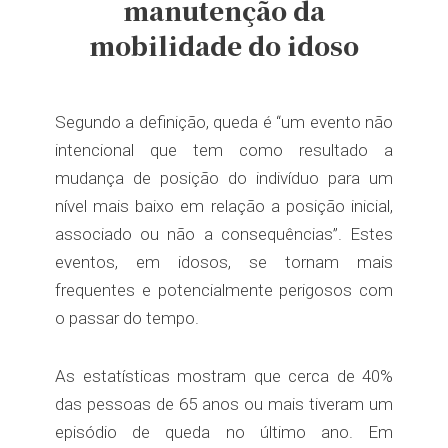
manutenção da
mobilidade do idoso
Segundo a definição, queda é “um evento não
intencional que tem como resultado a
mudança de posição do indivíduo para um
nível mais baixo em relação a posição inicial,
associado ou não a consequências”. Estes
eventos, em idosos, se tornam mais
frequentes e potencialmente perigosos com
o passar do tempo.
As estatísticas mostram que cerca de 40%
das pessoas de 65 anos ou mais tiveram um
episódio de queda no último ano. Em