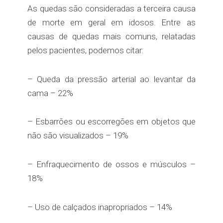
As quedas são consideradas a terceira causa
de morte em geral em idosos. Entre as
causas de quedas mais comuns, relatadas
pelos pacientes, podemos citar:
– Queda da pressão arterial ao levantar da
cama – 22%
– Esbarrões ou escorregões em objetos que
não são visualizados – 19%
– Enfraquecimento de ossos e músculos –
18%
– Uso de calçados inapropriados – 14%