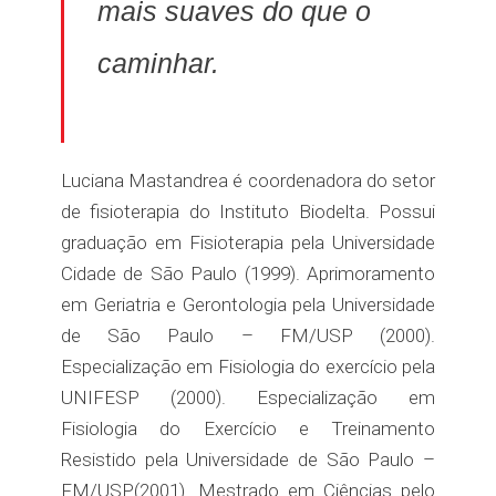
mais suaves do que o
caminhar.
Luciana Mastandrea é coordenadora do setor
de fisioterapia do Instituto Biodelta. Possui
graduação em Fisioterapia pela Universidade
Cidade de São Paulo (1999). Aprimoramento
em Geriatria e Gerontologia pela Universidade
de São Paulo – FM/USP (2000).
Especialização em Fisiologia do exercício pela
UNIFESP (2000). Especialização em
Fisiologia do Exercício e Treinamento
Resistido pela Universidade de São Paulo –
FM/USP(2001). Mestrado em Ciências pelo