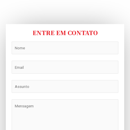
ENTRE EM CONTATO