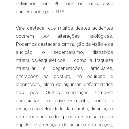
indivíduos com 80 anos ou mais, esse
número sobe para 50%.
Vale destacar que muitos destes acidentes
ocorrem por alterações fisiológicas.
Podemos destacar a diminuição da visão e da
audição, o sedentarismo, distúrbios
músculos-esqueléticos – como a fraqueza
muscular e degenerações articulares,
alterações na postura, no equilíbrio e
locomoção, além de algumas deformidades
nos pés. Outras mudanças também
associadas ao envelhecimento, como a
redução da velocidade da marcha, diminuição
do comprimento dos passos e passadas, do
impulso e a redução do balanço dos braços,