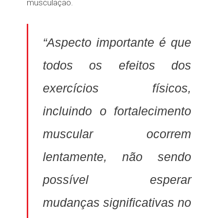
musculação.
“Aspecto importante é que
todos os efeitos dos
exercícios físicos,
incluindo o fortalecimento
muscular ocorrem
lentamente, não sendo
possível esperar
mudanças significativas no