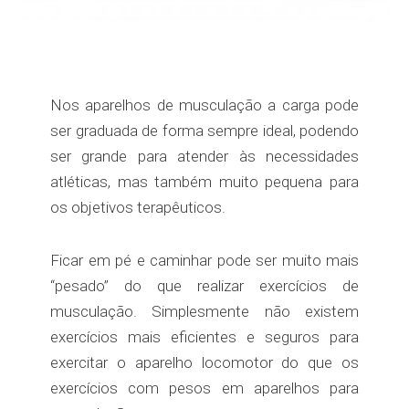
Nos aparelhos de musculação a carga pode
ser graduada de forma sempre ideal, podendo
ser grande para atender às necessidades
atléticas, mas também muito pequena para
os objetivos terapêuticos.
Ficar em pé e caminhar pode ser muito mais
“pesado” do que realizar exercícios de
musculação. Simplesmente não existem
exercícios mais eficientes e seguros para
exercitar o aparelho locomotor do que os
exercícios com pesos em aparelhos para