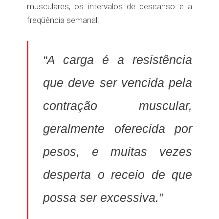
musculares, os intervalos de descanso e a
freqüência semanal.
“A carga é a resistência
que deve ser vencida pela
contração muscular,
geralmente oferecida por
pesos, e muitas vezes
desperta o receio de que
possa ser excessiva.”