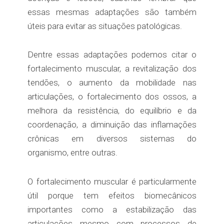
essas mesmas adaptações são também
úteis para evitar as situações patológicas.
Dentre essas adaptações podemos citar o
fortalecimento muscular, a revitalização dos
tendões, o aumento da mobilidade nas
articulações, o fortalecimento dos ossos, a
melhora da resistência, do equilíbrio e da
coordenação, a diminuição das inflamações
crônicas em diversos sistemas do
organismo, entre outras.
O fortalecimento muscular é particularmente
útil porque tem efeitos biomecânicos
importantes como a estabilização das
articulações mesmo com processos de