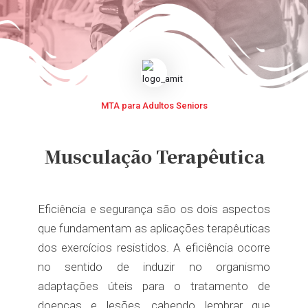
MTA para Adultos Seniors
Musculação Terapêutica
Eficiência e segurança são os dois aspectos
que fundamentam as aplicações terapêuticas
dos exercícios resistidos. A eficiência ocorre
no sentido de induzir no organismo
adaptações úteis para o tratamento de
doenças e lesões, cabendo lembrar que