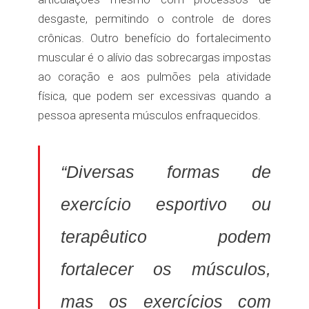
desgaste, permitindo o controle de dores
crônicas. Outro benefício do fortalecimento
muscular é o alívio das sobrecargas impostas
ao coração e aos pulmões pela atividade
física, que podem ser excessivas quando a
pessoa apresenta músculos enfraquecidos.
“Diversas formas de
exercício esportivo ou
terapêutico podem
fortalecer os músculos,
mas os exercícios com