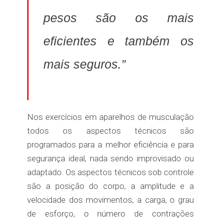
pesos são os mais
eficientes e também os
mais seguros.”
Nos exercícios em aparelhos de musculação
todos os aspectos técnicos são
programados para a melhor eficiência e para
segurança ideal, nada sendo improvisado ou
adaptado. Os aspectos técnicos sob controle
são a posição do corpo, a amplitude e a
velocidade dos movimentos, a carga, o grau
de esforço, o número de contrações