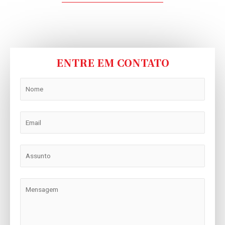
ENTRE EM CONTATO