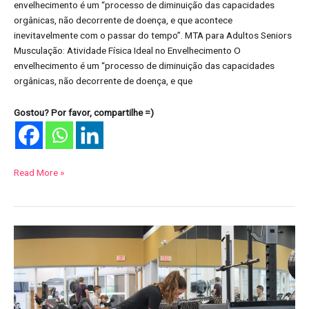
envelhecimento é um “processo de diminuição das capacidades
orgânicas, não decorrente de doença, e que acontece
inevitavelmente com o passar do tempo”. MTA para Adultos Seniors
Musculação: Atividade Física Ideal no Envelhecimento O
envelhecimento é um “processo de diminuição das capacidades
orgânicas, não decorrente de doença, e que
Gostou? Por favor, compartilhe =)
Read More »
Hérnia
de
disco
lombar.
Posso
fazer