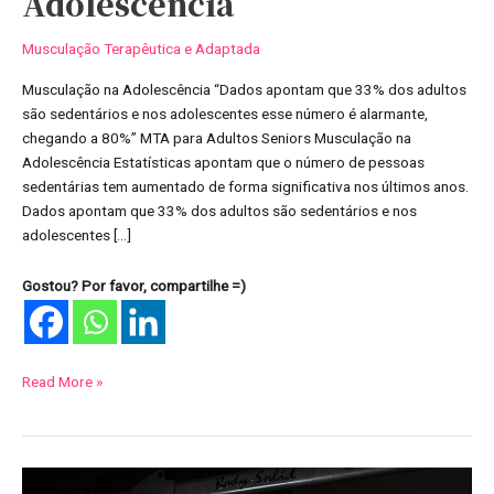
Adolescência
Musculação Terapêutica e Adaptada
Musculação na Adolescência “Dados apontam que 33% dos adultos
são sedentários e nos adolescentes esse número é alarmante,
chegando a 80%” MTA para Adultos Seniors Musculação na
Adolescência Estatísticas apontam que o número de pessoas
sedentárias tem aumentado de forma significativa nos últimos anos.
Dados apontam que 33% dos adultos são sedentários e nos
adolescentes […]
Gostou? Por favor, compartilhe =)
Read More »
Musculação: