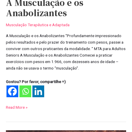
A Musculação e os
Anabolizantes
Musculação Terapêutica e Adaptada
A Musculação e os Anabolizantes “Profundamente impressionado
pelos resultados e pelo prazer do treinamento com pesos, passei a
conviver com outros praticantes da modalidade. ” MTA para Adultos
Seniors A Musculação e os Anabolizantes Comecei a praticar
exercícios com pesos em 1.966, com dezesseis anos de idade –
ainda não se usava o termo “musculação”.
Gostou? Por favor, compartilhe =)
Read More »