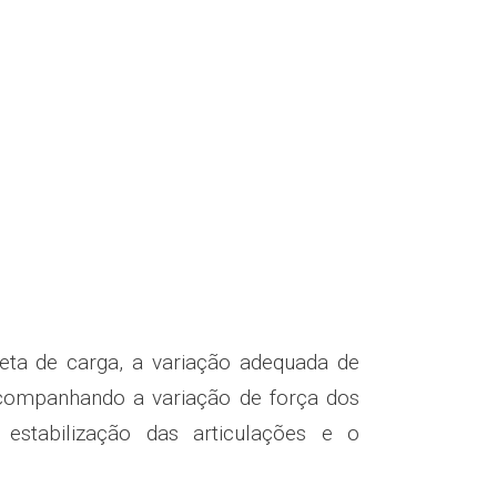
reta de carga, a variação adequada de
companhando a variação de força dos
estabilização das articulações e o