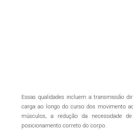
Essas qualidades incluem a transmissão di
carga ao longo do curso dos movimento a
músculos, a redução da necessidade de 
posicionamento correto do corpo.