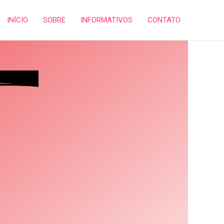
INÍCIO
SOBRE
INFORMATIVOS
CONTATO