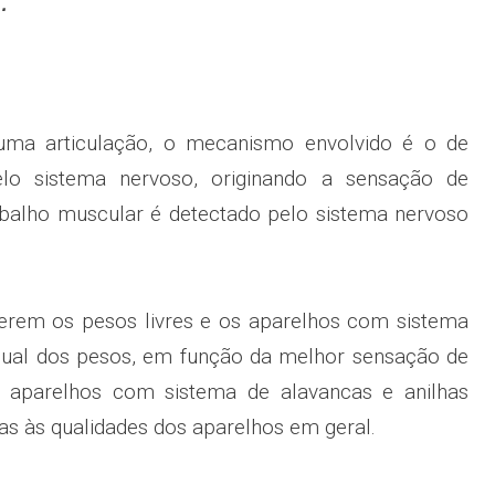
…”
ma articulação, o mecanismo envolvido é o de
lo sistema nervoso, originando a sensação de
balho muscular é detectado pelo sistema nervoso
ferem os pesos livres e os aparelhos com sistema
anual dos pesos, em função da melhor sensação de
s aparelhos com sistema de alavancas e anilhas
as às qualidades dos aparelhos em geral.