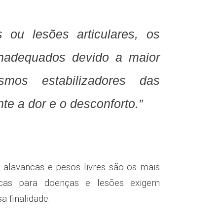
 ou lesões articulares, os
inadequados devido a maior
smos estabilizadores das
te a dor e o desconforto.”
alavancas e pesos livres são os mais
ficas para doenças e lesões exigem
 finalidade.