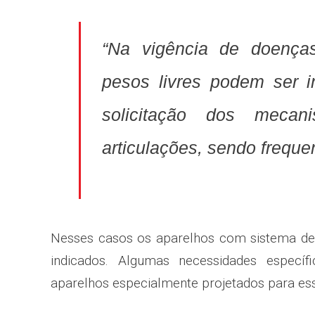
“Na vigência de doenças
pesos livres podem ser 
solicitação dos mecani
articulações, sendo frequen
Nesses casos os aparelhos com sistema de 
indicados. Algumas necessidades especí
aparelhos especialmente projetados para essa