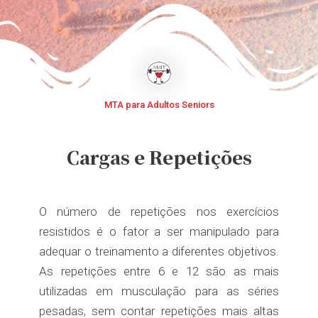
MTA para Adultos Seniors
Cargas e Repetições
O número de repetições nos exercícios
resistidos é o fator a ser manipulado para
adequar o treinamento a diferentes objetivos.
As repetições entre 6 e 12 são as mais
utilizadas em musculação para as séries
pesadas, sem contar repetições mais altas