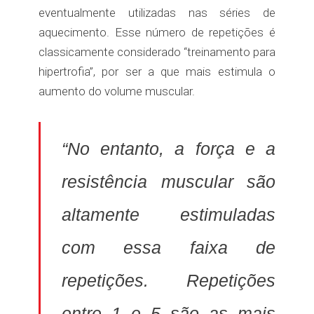
eventualmente utilizadas nas séries de
aquecimento. Esse número de repetições é
classicamente considerado “treinamento para
hipertrofia”, por ser a que mais estimula o
aumento do volume muscular.
“No entanto, a força e a
resistência muscular são
altamente estimuladas
com essa faixa de
repetições. Repetições
entre 1 e 5 são as mais