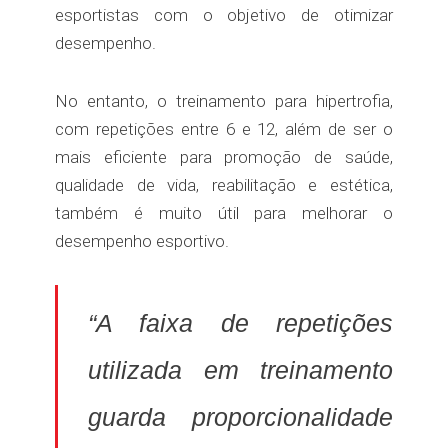
esportistas com o objetivo de otimizar
desempenho.
No entanto, o treinamento para hipertrofia,
com repetições entre 6 e 12, além de ser o
mais eficiente para promoção de saúde,
qualidade de vida, reabilitação e estética,
também é muito útil para melhorar o
desempenho esportivo.
“A faixa de repetições
utilizada em treinamento
guarda proporcionalidade