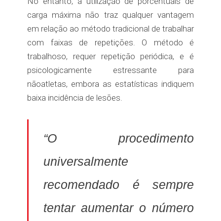
No entanto, a utilização de porcentuais de
carga máxima não traz qualquer vantagem
em relação ao método tradicional de trabalhar
com faixas de repetições. O método é
trabalhoso, requer repetição periódica, e é
psicologicamente estressante para
nãoatletas, embora as estatísticas indiquem
baixa incidência de lesões.
“O procedimento
universalmente
recomendado é sempre
tentar aumentar o número