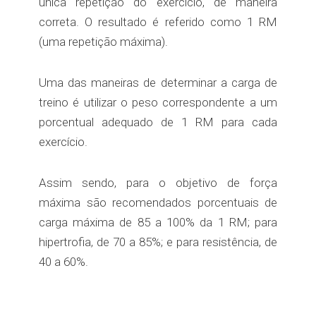
única repetição do exercício, de maneira
correta. O resultado é referido como 1 RM
(uma repetição máxima).
Uma das maneiras de determinar a carga de
treino é utilizar o peso correspondente a um
porcentual adequado de 1 RM para cada
exercício.
Assim sendo, para o objetivo de força
máxima são recomendados porcentuais de
carga máxima de 85 a 100% da 1 RM; para
hipertrofia, de 70 a 85%; e para resistência, de
40 a 60%.