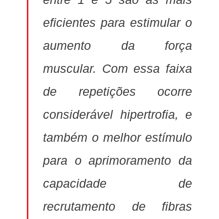
eficientes para estimular o
aumento da força
muscular. Com essa faixa
de repetições ocorre
considerável hipertrofia, e
também o melhor estímulo
para o aprimoramento da
capacidade de
recrutamento de fibras