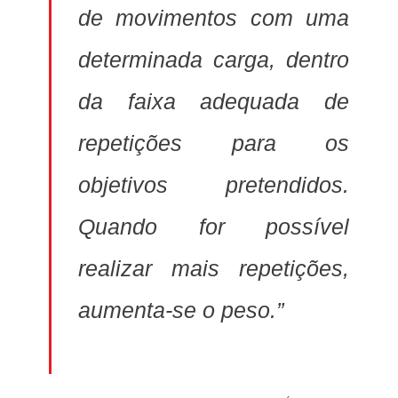
de movimentos com uma
determinada carga, dentro
da faixa adequada de
repetições para os
objetivos pretendidos.
Quando for possível
realizar mais repetições,
aumenta-se o peso.”