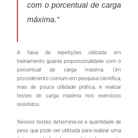
com o porcentual de carga
máxima.”
A faixa de repetições utilizada em
treinamento guarda proporcionalidade com o
porcentual de carga máxima. Um
procedimento comum em pesquisa científica,
mas de pouca utilidade prática, é realizar
testes de carga máxima nos exercícios
resistidos.
Nesses testes determina-se a quantidade de
peso que pode ser utilizada para realizar uma