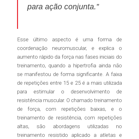
para ação conjunta.”
Esse último aspecto é uma forma de
coordenação neuromuscular, e explica o
aumento rápido da força nas fases iniciais do
treinamento, quando a hipertrofia ainda não
se manifestou de forma significante. A faixa
de repetições entre 15 e 25 é a mais utilizada
para estimular o desenvolvimento de
resistência muscular. O chamado treinamento
de força, com repetições baixas, e o
treinamento de resistência, com repetições
altas, são abordagens utilizadas no
treinamento resistido aplicado a atletas e